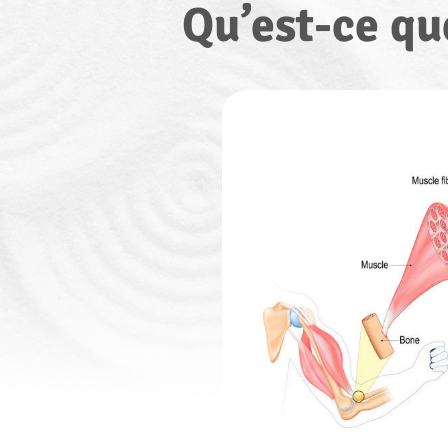
Qu’est-ce que