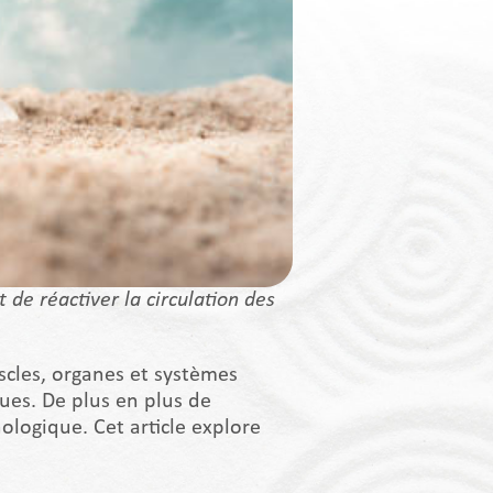
de réactiver la circulation des
scles, organes et systèmes
ues. De plus en plus de
ologique. Cet article explore