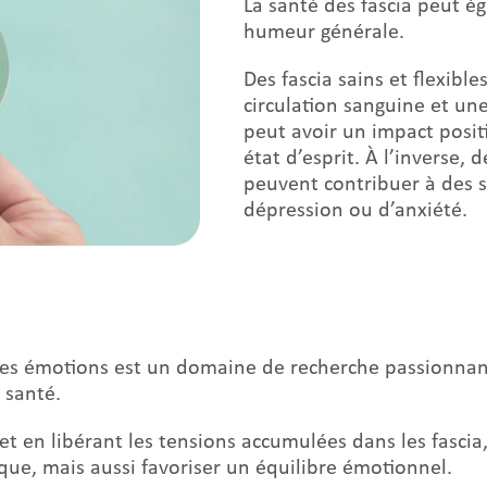
La santé des fascia peut é
humeur générale.
Des fascia sains et flexibl
circulation sanguine et une
peut avoir un impact positi
état d’esprit. À l’inverse,
peuvent contribuer à des s
dépression ou d’anxiété.
et les émotions est un domaine de recherche passionna
 santé.
et en libérant les tensions accumulées dans les fasc
que, mais aussi favoriser un équilibre émotionnel.