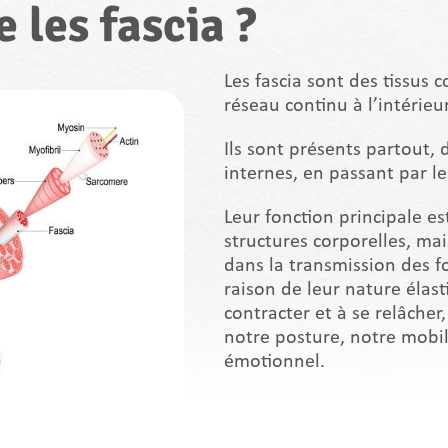
 les fascia ?
Les fascia sont des tissus 
réseau continu à l’intérieu
Ils sont présents partout,
internes, en passant par le
Leur fonction principale es
structures corporelles, ma
dans la transmission des 
raison de leur nature élast
contracter et à se relâcher
notre posture, notre mobili
émotionnel.