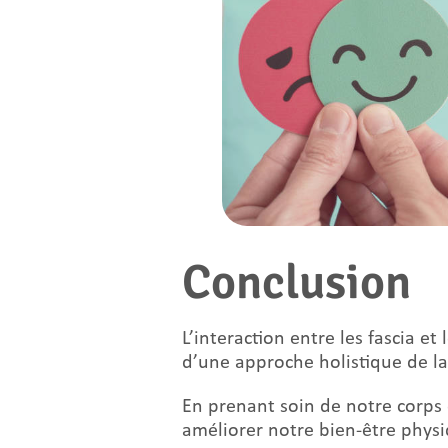
Conclusion
L’interaction entre les fascia 
d’une approche holistique de la
En prenant soin de notre corps 
améliorer notre bien-être physi